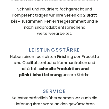
Schnell und routiniert, fachgerecht und
kompetent tragen wir Ihre Serien ab
2 Blatt
bis ~
zusammen. Fehlerfrei gesammelt und je
nach Endprodukt entsprechend
weiterverarbeitet.
LEISTUNGSSTÄRKE
Neben einem perfekten Finishing der Produkte
sind Qualität, einfache Kommunikation und
natürlich
schnelle Produktion und
pünktliche Lieferung
unsere Stärke.
SERVICE
Selbstverständlich übernehmen wir auch die
Lieferung Ihrer Ware an den gewünschten