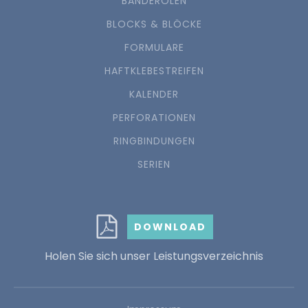
BANDEROLEN
BLOCKS & BLÖCKE
FORMULARE
HAFTKLEBESTREIFEN
KALENDER
PERFORATIONEN
RINGBINDUNGEN
SERIEN
DOWNLOAD
Holen Sie sich unser Leistungsverzeichnis