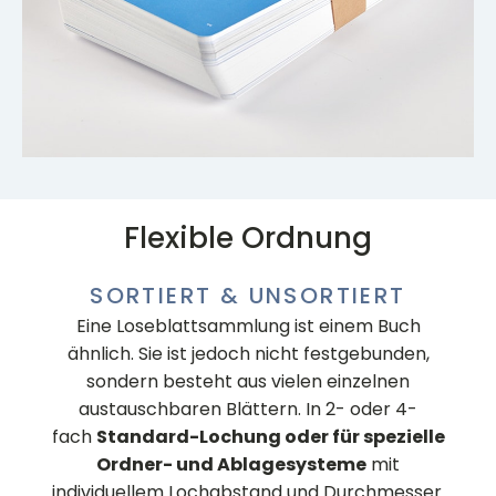
Flexible Ordnung
SORTIERT & UNSORTIERT
Eine Loseblattsammlung ist einem Buch
ähnlich. Sie ist jedoch nicht festgebunden,
sondern besteht aus vielen einzelnen
austauschbaren Blättern. In 2- oder 4-
fach
Standard-Lochung oder für spezielle
Ordner- und Ablagesysteme
mit
individuellem Lochabstand und Durchmesser.