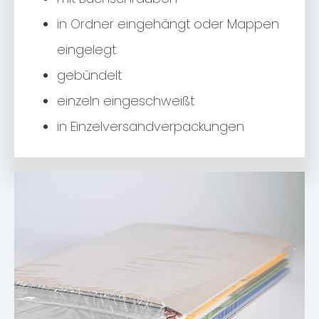
in Ordner eingehängt oder Mappen
eingelegt
gebündelt
einzeln eingeschweißt
in Einzelversandverpackungen