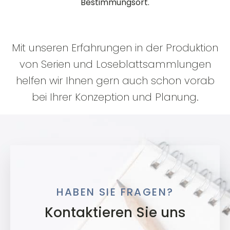
Bestimmungsort.
Mit unseren Erfahrungen in der Produktion
von Serien und Loseblattsammlungen
helfen wir Ihnen gern auch schon vorab
bei Ihrer Konzeption und Planung.
HABEN SIE FRAGEN?
Kontaktieren Sie uns