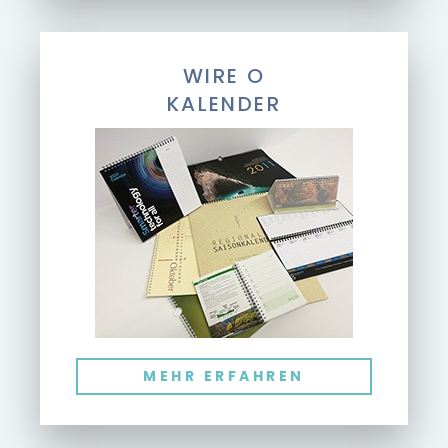
WIRE O
KALENDER
MEHR ERFAHREN