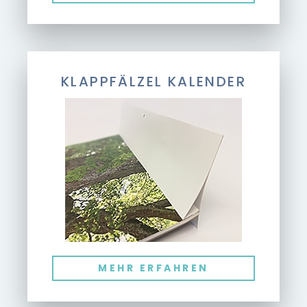
KLAPPFÄLZEL KALENDER
MEHR ERFAHREN