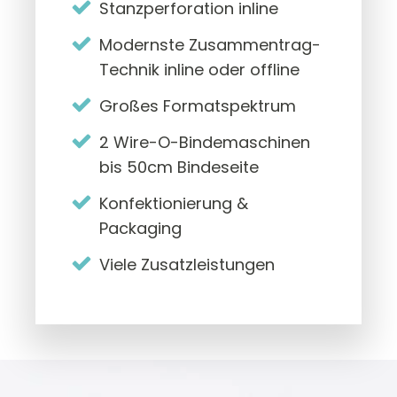
Stanzperforation inline
Modernste Zusammentrag-
Technik inline oder offline
Großes Formatspektrum
2 Wire-O-Bindemaschinen
bis 50cm Bindeseite
Konfektionierung &
Packaging
Viele Zusatzleistungen