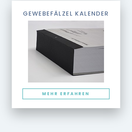
GEWEBEFÄLZEL KALENDER
MEHR ERFAHREN