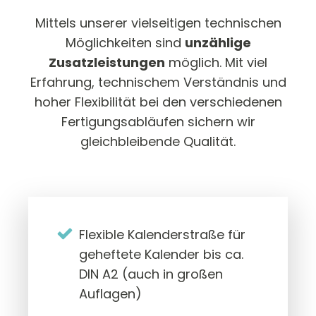
Mittels unserer vielseitigen technischen
Möglichkeiten sind
unzählige
Zusatzleistungen
möglich. Mit viel
Erfahrung, technischem Verständnis und
hoher Flexibilität bei den verschiedenen
Fertigungsabläufen sichern wir
gleichbleibende Qualität.
Flexible Kalenderstraße für
geheftete Kalender bis ca.
DIN A2 (auch in großen
Auflagen)