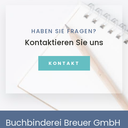
HABEN SIE FRAGEN?
Kontaktieren Sie uns
KONTAKT
Buchbinderei Breuer GmbH