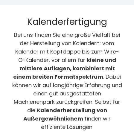
Kalenderfertigung
Bei uns finden Sie eine große Vielfalt bei
der Herstellung von Kalendern: vom
Kalender mit Kopfklappe bis zum Wire-
O-Kalender, vor allem für
kleine und
mittlere Auflagen, kombiniert mit
einem breiten Formatspektrum
. Dabei
können wir auf langjährige Erfahrung und
einen gut ausgestatteten
Machienenpark zurückgreifen. Selbst für
die
Kalenderherstellung von
Außergewöhnlichem
finden wir
effiziente Lösungen.