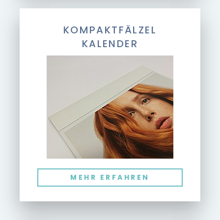
KOMPAKTFÄLZEL
KALENDER
MEHR ERFAHREN